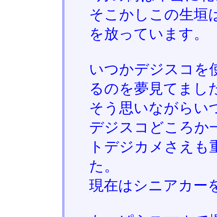
そこかしこの生垣
を放っています。
いつかデジスコを
るのを夢見てまし
そう思いながらいつ
デジスコどころか
トデジカメさえも
た。
現在はシニアカー