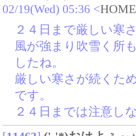
02/19(Wed) 05:36
<
HOME
２４日まで厳しい寒
風が強まり吹雪く所
したね。
厳しい寒さが続くた
です。
２４日までは注意し