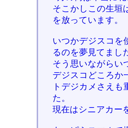
そこかしこの生垣
を放っています。
いつかデジスコを
るのを夢見てまし
そう思いながらいつ
デジスコどころか
トデジカメさえも
た。
現在はシニアカー