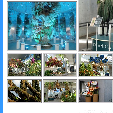
。このソースは