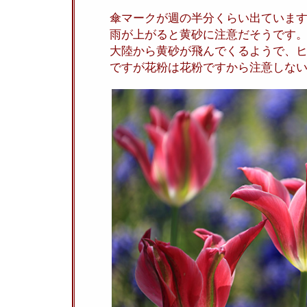
傘マークが週の半分くらい出ていま
雨が上がると黄砂に注意だそうです
大陸から黄砂が飛んでくるようで、
ですが花粉は花粉ですから注意しな