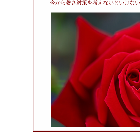
今から暑さ対策を考えないといけな