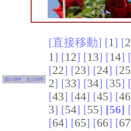
[直接移動] [
1
] [
2
1
] [
12
] [
13
] [
14
] 
[
22
] [
23
] [
24
] [
25
2
] [
33
] [
34
] [
35
] 
[
43
] [
44
] [
45
] [
46
3
] [
54
] [
55
]
[56]
[
64
] [
65
] [
66
] [
67