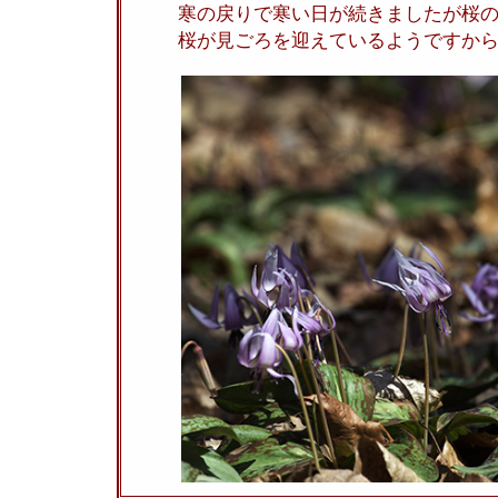
寒の戻りで寒い日が続きましたが桜
桜が見ごろを迎えているようですから花見