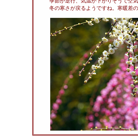
季節が逆行、気温が下がりそうで空
冬の寒さが戻るようですね。寒暖差