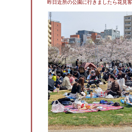
昨日近所の公園に行きましたら花見