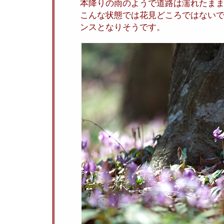
本降りの雨のようで道路は濡れたま
こんな状態では花見どころではない
ンスとなりそうです。