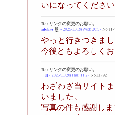
いになってください
Re: リンクの変更のお願い。
-
2025/11/19(Wed) 20:57
No.
117
michiko
やっと行きつきました。
今後ともよろしくお
Re: リンクの変更のお願い。
-
2025/11/20(Thu) 11:27
No.
11792
千田
わざわざ当サイトま
いました。
写真の件も感謝しま