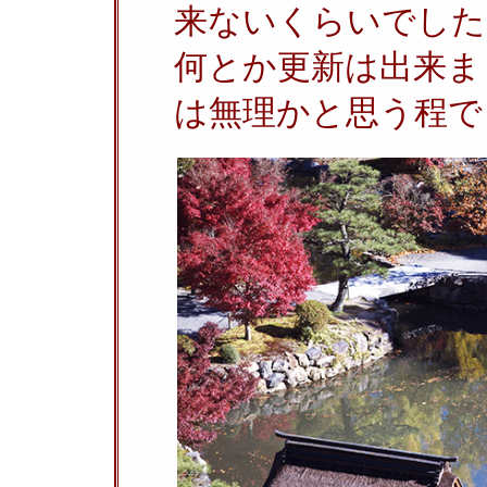
来ないくらいでした
何とか更新は出来ま
は無理かと思う程で