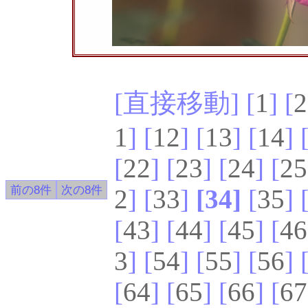
[直接移動] [
1
] [
2
1
] [
12
] [
13
] [
14
] 
[
22
] [
23
] [
24
] [
25
2
] [
33
]
[34]
[
35
] 
[
43
] [
44
] [
45
] [
46
3
] [
54
] [
55
] [
56
] 
[
64
] [
65
] [
66
] [
67