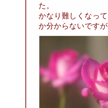
た。
かなり難しくなって
か分からないですが