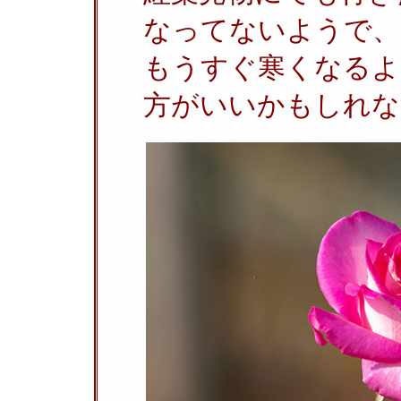
なってないようで、
もうすぐ寒くなるよ
方がいいかもしれな