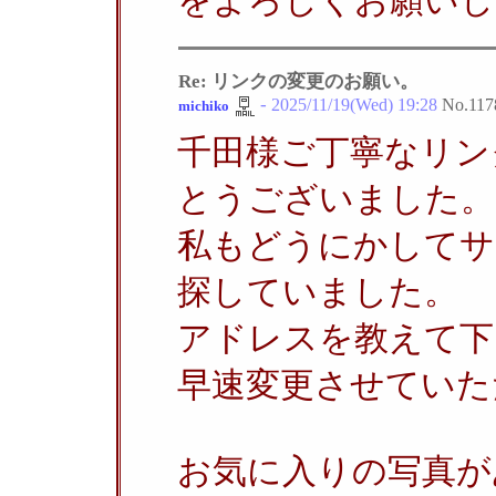
をよろしくお願いし
Re: リンクの変更のお願い。
-
2025/11/19(Wed) 19:28
No.
117
michiko
千田様ご丁寧なリン
とうございました。
私もどうにかしてサ
探していました。
アドレスを教えて下
早速変更させていた
お気に入りの写真が