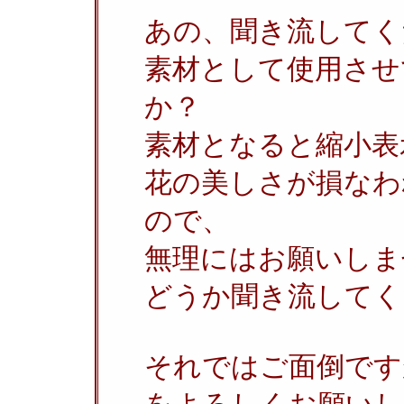
あの、聞き流してく
素材として使用させ
か？
素材となると縮小表
花の美しさが損なわ
ので、
無理にはお願いしま
どうか聞き流してく
それではご面倒です