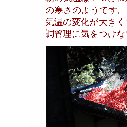
の寒さのようです。
気温の変化が大きく
調管理に気をつけな