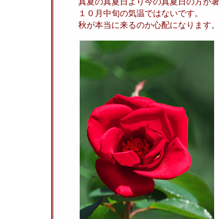
真夏の真夏日より今の真夏日の方が
１０月中旬の気温ではないです。
秋が本当に来るのか心配になります