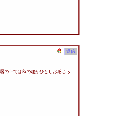
暦の上では秋の趣がひとしお感じら