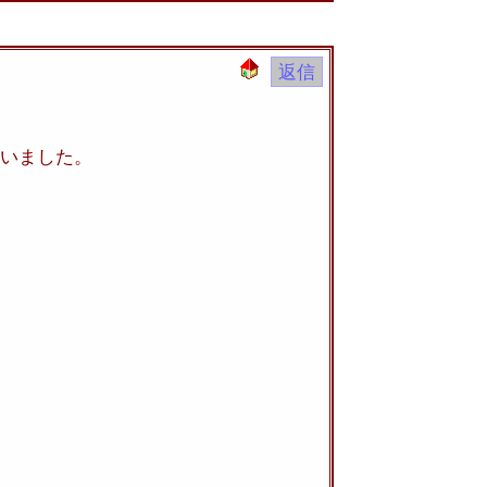
いました。