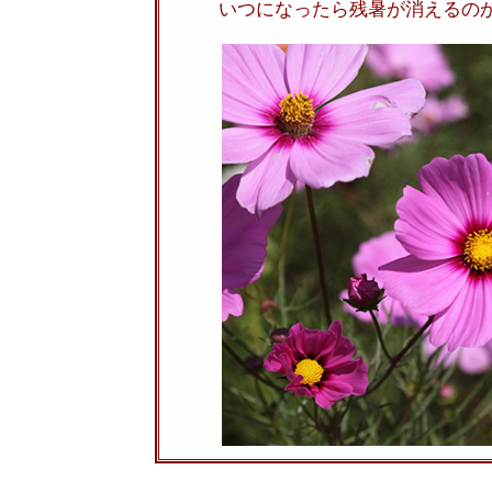
いつになったら残暑が消えるの