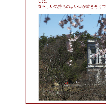
した。
春らしい気持ちのよい日が続きそう