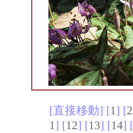
[直接移動] [
1
] [
2
1
] [
12
] [
13
] [
14
] 