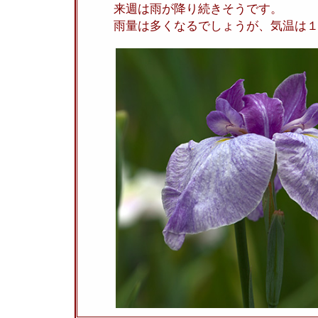
来週は雨が降り続きそうです。
雨量は多くなるでしょうが、気温は